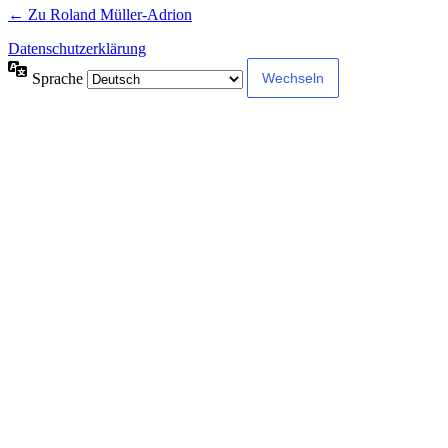
← Zu Roland Müller-Adrion
Datenschutzerklärung
Sprache