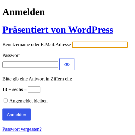
Anmelden
Präsentiert von WordPress
Benutzername oder E-Mail-Adresse
Passwort
Bitte gib eine Antwort in Ziffern ein:
13 + sechs =
Angemeldet bleiben
Passwort vergessen?