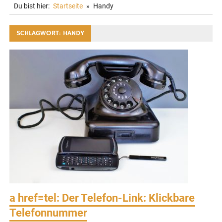
Du bist hier:
Startseite
Handy
SCHLAGWORT:
HANDY
a href=tel: Der Telefon-Link: Klickbare
Telefonnummer