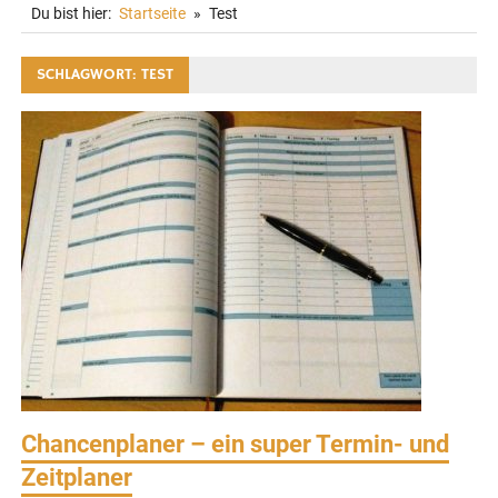
Du bist hier:
Startseite
Test
SCHLAGWORT:
TEST
Chancenplaner – ein super Termin- und
Zeitplaner